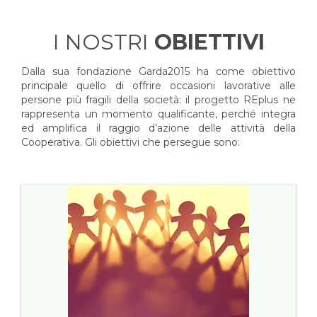
I NOSTRI
OBIETTIVI
Dalla sua fondazione Garda2015 ha come obiettivo
principale quello di offrire occasioni lavorative alle
persone più fragili della società: il progetto REplus ne
rappresenta un momento qualificante, perché integra
ed amplifica il raggio d’azione delle attività della
Cooperativa. Gli obiettivi che persegue sono: