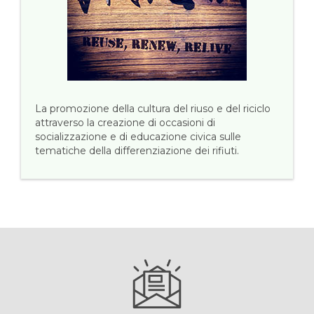
La promozione della cultura del riuso e del riciclo
attraverso la creazione di occasioni di
socializzazione e di educazione civica sulle
tematiche della differenziazione dei rifiuti.