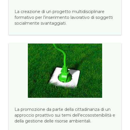
La creazione di un progetto multidisciplinare
formativo per l’inserimento lavorativo di soggetti
socialmente svantaggiati.
La promozione da parte della cittadinanza di un
approccio proattivo sui temi dell’ecosostenibilità e
della gestione delle risorse ambientali.