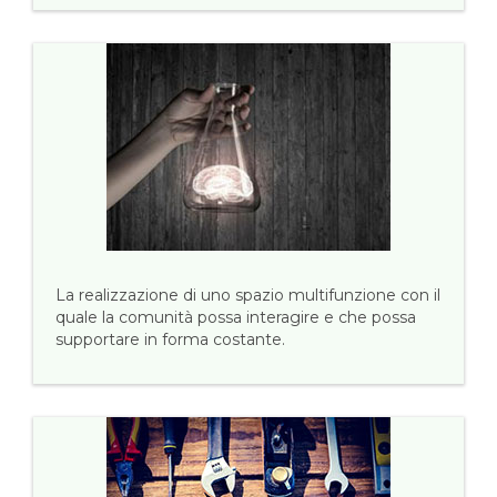
La realizzazione di uno spazio multifunzione con il
quale la comunità possa interagire e che possa
supportare in forma costante.