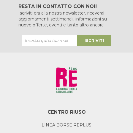
RESTA IN CONTATTO CON NOI!
Iscriviti ora alla nostra newsletter, riceverai
aggiornamenti settimanali, informazioni su
nuove offerte, eventi e tanto altro ancora!
ISCRIVITI
CENTRO RIUSO
LINEA BORSE REPLUS