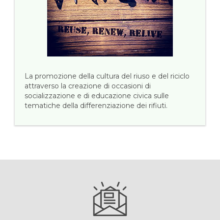
La promozione della cultura del riuso e del riciclo
attraverso la creazione di occasioni di
socializzazione e di educazione civica sulle
tematiche della differenziazione dei rifiuti.