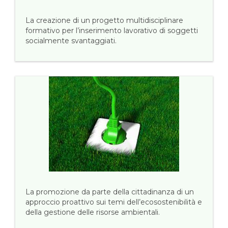
La creazione di un progetto multidisciplinare
formativo per l’inserimento lavorativo di soggetti
socialmente svantaggiati.
La promozione da parte della cittadinanza di un
approccio proattivo sui temi dell’ecosostenibilità e
della gestione delle risorse ambientali.