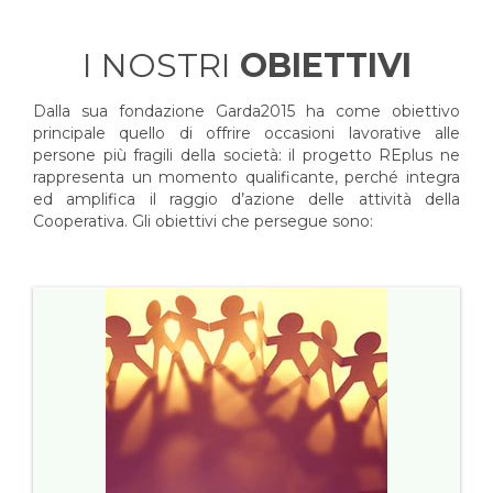
I NOSTRI
OBIETTIVI
Dalla sua fondazione Garda2015 ha come obiettivo
principale quello di offrire occasioni lavorative alle
persone più fragili della società: il progetto REplus ne
rappresenta un momento qualificante, perché integra
ed amplifica il raggio d’azione delle attività della
Cooperativa. Gli obiettivi che persegue sono: