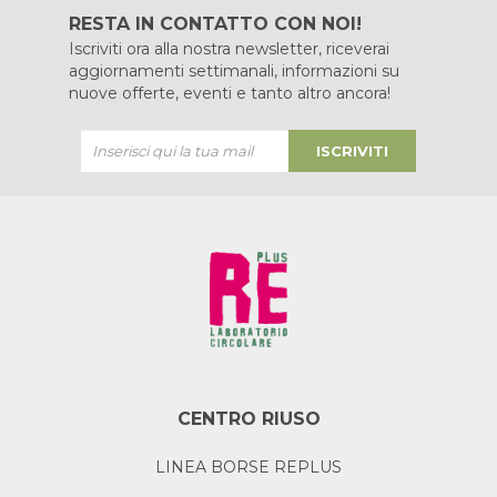
RESTA IN CONTATTO CON NOI!
Iscriviti ora alla nostra newsletter, riceverai
aggiornamenti settimanali, informazioni su
nuove offerte, eventi e tanto altro ancora!
ISCRIVITI
CENTRO RIUSO
LINEA BORSE REPLUS