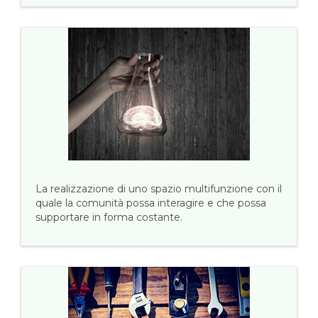
La realizzazione di uno spazio multifunzione con il
quale la comunità possa interagire e che possa
supportare in forma costante.