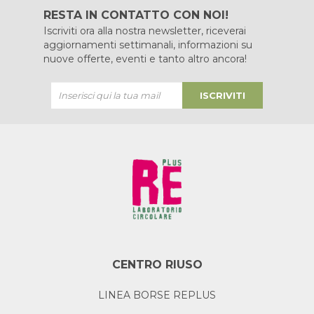
RESTA IN CONTATTO CON NOI!
Iscriviti ora alla nostra newsletter, riceverai
aggiornamenti settimanali, informazioni su
nuove offerte, eventi e tanto altro ancora!
ISCRIVITI
CENTRO RIUSO
LINEA BORSE REPLUS