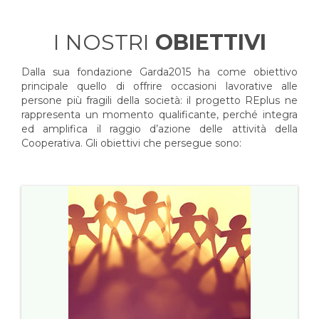
I NOSTRI
OBIETTIVI
Dalla sua fondazione Garda2015 ha come obiettivo
principale quello di offrire occasioni lavorative alle
persone più fragili della società: il progetto REplus ne
rappresenta un momento qualificante, perché integra
ed amplifica il raggio d’azione delle attività della
Cooperativa. Gli obiettivi che persegue sono: