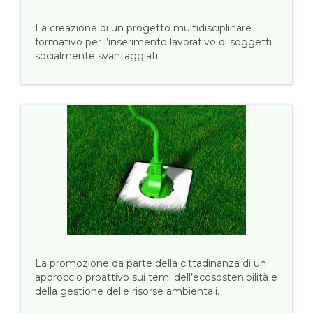
La creazione di un progetto multidisciplinare
formativo per l’inserimento lavorativo di soggetti
socialmente svantaggiati.
La promozione da parte della cittadinanza di un
approccio proattivo sui temi dell’ecosostenibilità e
della gestione delle risorse ambientali.