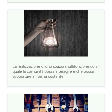
La realizzazione di uno spazio multifunzione con il
quale la comunità possa interagire e che possa
supportare in forma costante.