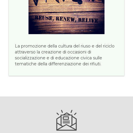
La promozione della cultura del riuso e del riciclo
attraverso la creazione di occasioni di
socializzazione e di educazione civica sulle
tematiche della differenziazione dei rifiuti.