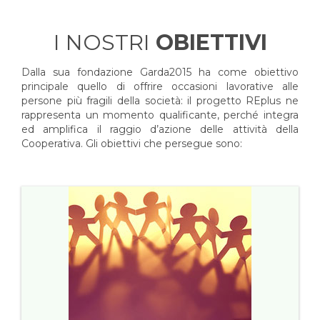
I NOSTRI
OBIETTIVI
Dalla sua fondazione Garda2015 ha come obiettivo
principale quello di offrire occasioni lavorative alle
persone più fragili della società: il progetto REplus ne
rappresenta un momento qualificante, perché integra
ed amplifica il raggio d’azione delle attività della
Cooperativa. Gli obiettivi che persegue sono: