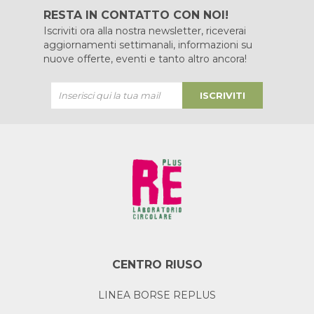
RESTA IN CONTATTO CON NOI!
Iscriviti ora alla nostra newsletter, riceverai
aggiornamenti settimanali, informazioni su
nuove offerte, eventi e tanto altro ancora!
ISCRIVITI
CENTRO RIUSO
LINEA BORSE REPLUS