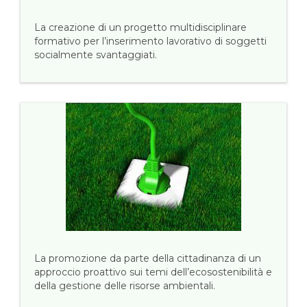
La creazione di un progetto multidisciplinare
formativo per l’inserimento lavorativo di soggetti
socialmente svantaggiati.
La promozione da parte della cittadinanza di un
approccio proattivo sui temi dell’ecosostenibilità e
della gestione delle risorse ambientali.