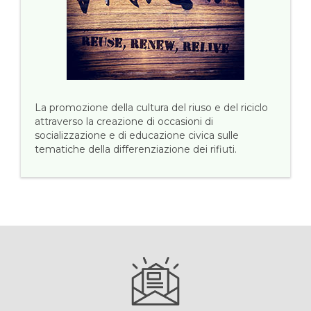
La promozione della cultura del riuso e del riciclo
attraverso la creazione di occasioni di
socializzazione e di educazione civica sulle
tematiche della differenziazione dei rifiuti.