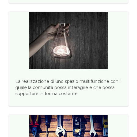
La realizzazione di uno spazio multifunzione con il
quale la comunità possa interagire e che possa
supportare in forma costante.