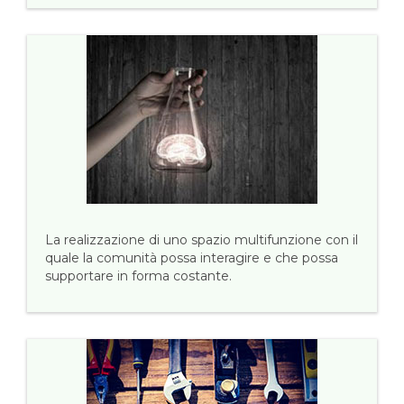
La realizzazione di uno spazio multifunzione con il
quale la comunità possa interagire e che possa
supportare in forma costante.