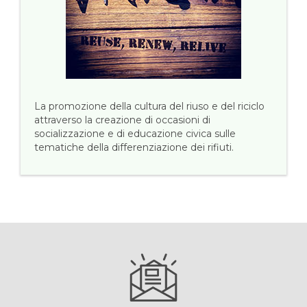
La promozione della cultura del riuso e del riciclo
attraverso la creazione di occasioni di
socializzazione e di educazione civica sulle
tematiche della differenziazione dei rifiuti.