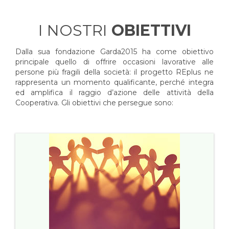
I NOSTRI
OBIETTIVI
Dalla sua fondazione Garda2015 ha come obiettivo
principale quello di offrire occasioni lavorative alle
persone più fragili della società: il progetto REplus ne
rappresenta un momento qualificante, perché integra
ed amplifica il raggio d’azione delle attività della
Cooperativa. Gli obiettivi che persegue sono: