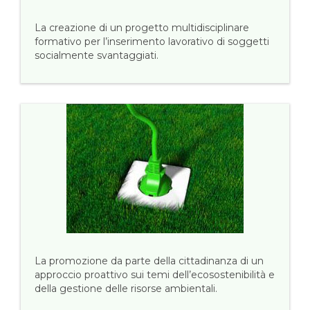
La creazione di un progetto multidisciplinare
formativo per l’inserimento lavorativo di soggetti
socialmente svantaggiati.
La promozione da parte della cittadinanza di un
approccio proattivo sui temi dell’ecosostenibilità e
della gestione delle risorse ambientali.