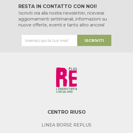
RESTA IN CONTATTO CON NOI!
Iscriviti ora alla nostra newsletter, riceverai
aggiornamenti settimanali, informazioni su
nuove offerte, eventi e tanto altro ancora!
ISCRIVITI
CENTRO RIUSO
LINEA BORSE REPLUS