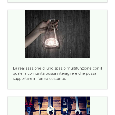
La realizzazione di uno spazio multifunzione con il
quale la comunità possa interagire e che possa
supportare in forma costante.