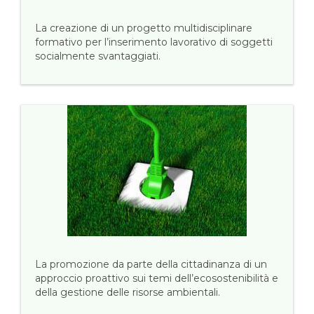
La creazione di un progetto multidisciplinare
formativo per l’inserimento lavorativo di soggetti
socialmente svantaggiati.
La promozione da parte della cittadinanza di un
approccio proattivo sui temi dell’ecosostenibilità e
della gestione delle risorse ambientali.