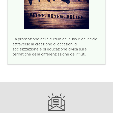
La promozione della cultura del riuso e del riciclo
attraverso la creazione di occasioni di
socializzazione e di educazione civica sulle
tematiche della differenziazione dei rifiuti.