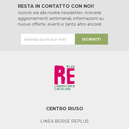
RESTA IN CONTATTO CON NOI!
Iscriviti ora alla nostra newsletter, riceverai
aggiornamenti settimanali, informazioni su
nuove offerte, eventi e tanto altro ancora!
ISCRIVITI
CENTRO RIUSO
LINEA BORSE REPLUS