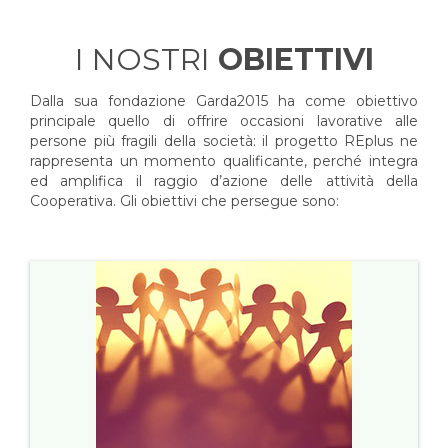
I NOSTRI
OBIETTIVI
Dalla sua fondazione Garda2015 ha come obiettivo
principale quello di offrire occasioni lavorative alle
persone più fragili della società: il progetto REplus ne
rappresenta un momento qualificante, perché integra
ed amplifica il raggio d’azione delle attività della
Cooperativa. Gli obiettivi che persegue sono: