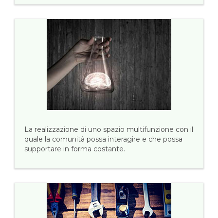
La realizzazione di uno spazio multifunzione con il
quale la comunità possa interagire e che possa
supportare in forma costante.