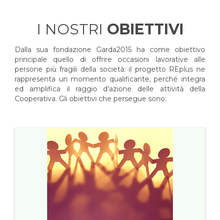
I NOSTRI
OBIETTIVI
Dalla sua fondazione Garda2015 ha come obiettivo
principale quello di offrire occasioni lavorative alle
persone più fragili della società: il progetto REplus ne
rappresenta un momento qualificante, perché integra
ed amplifica il raggio d’azione delle attività della
Cooperativa. Gli obiettivi che persegue sono: