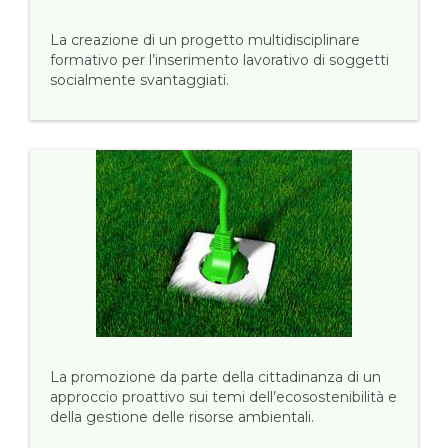
La creazione di un progetto multidisciplinare
formativo per l’inserimento lavorativo di soggetti
socialmente svantaggiati.
La promozione da parte della cittadinanza di un
approccio proattivo sui temi dell’ecosostenibilità e
della gestione delle risorse ambientali.