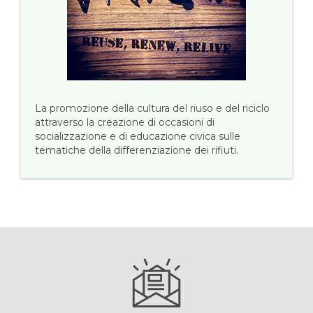
La promozione della cultura del riuso e del riciclo
attraverso la creazione di occasioni di
socializzazione e di educazione civica sulle
tematiche della differenziazione dei rifiuti.