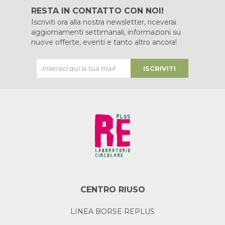
RESTA IN CONTATTO CON NOI!
Iscriviti ora alla nostra newsletter, riceverai
aggiornamenti settimanali, informazioni su
nuove offerte, eventi e tanto altro ancora!
ISCRIVITI
CENTRO RIUSO
LINEA BORSE REPLUS