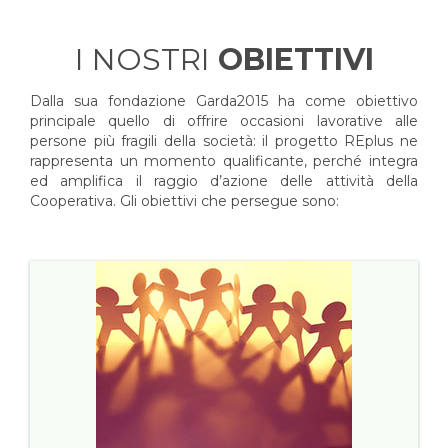
I NOSTRI
OBIETTIVI
Dalla sua fondazione Garda2015 ha come obiettivo
principale quello di offrire occasioni lavorative alle
persone più fragili della società: il progetto REplus ne
rappresenta un momento qualificante, perché integra
ed amplifica il raggio d’azione delle attività della
Cooperativa. Gli obiettivi che persegue sono: