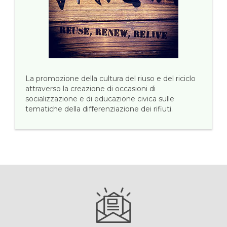
La promozione della cultura del riuso e del riciclo
attraverso la creazione di occasioni di
socializzazione e di educazione civica sulle
tematiche della differenziazione dei rifiuti.