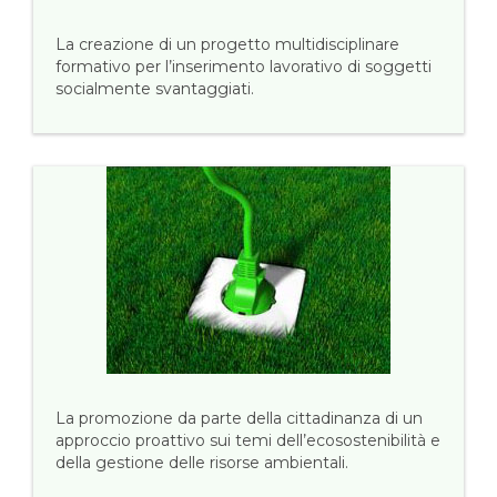
La creazione di un progetto multidisciplinare
formativo per l’inserimento lavorativo di soggetti
socialmente svantaggiati.
La promozione da parte della cittadinanza di un
approccio proattivo sui temi dell’ecosostenibilità e
della gestione delle risorse ambientali.