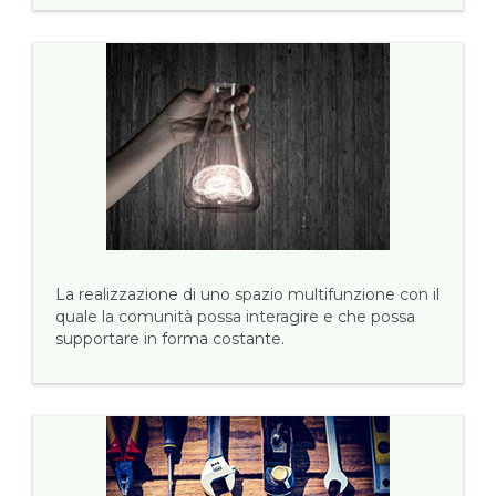
La realizzazione di uno spazio multifunzione con il
quale la comunità possa interagire e che possa
supportare in forma costante.