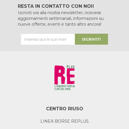
RESTA IN CONTATTO CON NOI!
Iscriviti ora alla nostra newsletter, riceverai
aggiornamenti settimanali, informazioni su
nuove offerte, eventi e tanto altro ancora!
ISCRIVITI
CENTRO RIUSO
LINEA BORSE REPLUS