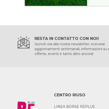
RESTA IN CONTATTO CON NOI!
Iscriviti ora alla nostra newsletter, riceverai
aggiornamenti settimanali, informazioni su
offerte, eventi e tanto altro ancora!
CENTRO RIUSO
LINEA BORSE REPLUS