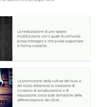
La realizzazione di uno spazio
multifunzione con il quale la comunità
possa interagire e che possa supportare
in forma costante.
La promozione della cultura del riuso e
del riciclo attraverso la creazione di
occasioni di socializzazione e di
educazione civica sulle tematiche della
differenziazione dei rifiuti.