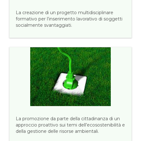
La creazione di un progetto multidisciplinare
formativo per l’inserimento lavorativo di soggetti
socialmente svantaggiati.
La promozione da parte della cittadinanza di un
approccio proattivo sui temi dell’ecosostenibilità e
della gestione delle risorse ambientali.