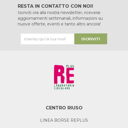
RESTA IN CONTATTO CON NOI!
Iscriviti ora alla nostra newsletter, riceverai
aggiornamenti settimanali, informazioni su
nuove offerte, eventi e tanto altro ancora!
ISCRIVITI
CENTRO RIUSO
LINEA BORSE REPLUS