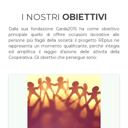
I NOSTRI
OBIETTIVI
Dalla sua fondazione Garda2015 ha come obiettivo
principale quello di offrire occasioni lavorative alle
persone più fragili della società: il progetto REplus ne
rappresenta un momento qualificante, perché integra
ed amplifica il raggio d’azione delle attività della
Cooperativa. Gli obiettivi che persegue sono: