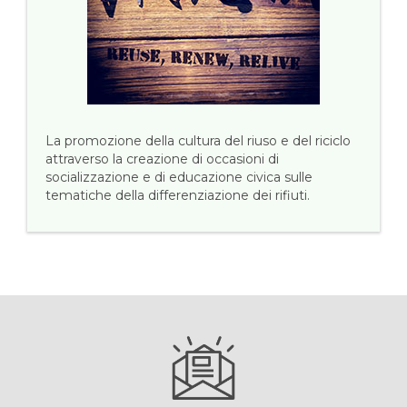
La promozione della cultura del riuso e del riciclo
attraverso la creazione di occasioni di
socializzazione e di educazione civica sulle
tematiche della differenziazione dei rifiuti.