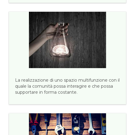
La realizzazione di uno spazio multifunzione con il
quale la comunità possa interagire e che possa
supportare in forma costante.