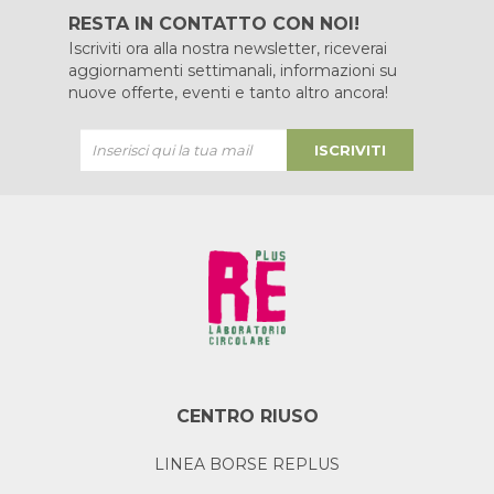
RESTA IN CONTATTO CON NOI!
Iscriviti ora alla nostra newsletter, riceverai
aggiornamenti settimanali, informazioni su
nuove offerte, eventi e tanto altro ancora!
ISCRIVITI
CENTRO RIUSO
LINEA BORSE REPLUS