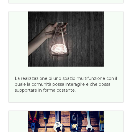
La realizzazione di uno spazio multifunzione con il
quale la comunità possa interagire e che possa
supportare in forma costante.