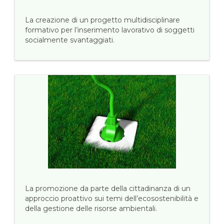
La creazione di un progetto multidisciplinare
formativo per l’inserimento lavorativo di soggetti
socialmente svantaggiati.
La promozione da parte della cittadinanza di un
approccio proattivo sui temi dell’ecosostenibilità e
della gestione delle risorse ambientali.