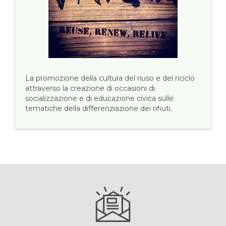
La promozione della cultura del riuso e del riciclo
attraverso la creazione di occasioni di
socializzazione e di educazione civica sulle
tematiche della differenziazione dei rifiuti.