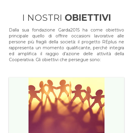
I NOSTRI
OBIETTIVI
Dalla sua fondazione Garda2015 ha come obiettivo
principale quello di offrire occasioni lavorative alle
persone più fragili della società: il progetto REplus ne
rappresenta un momento qualificante, perché integra
ed amplifica il raggio d’azione delle attività della
Cooperativa. Gli obiettivi che persegue sono: