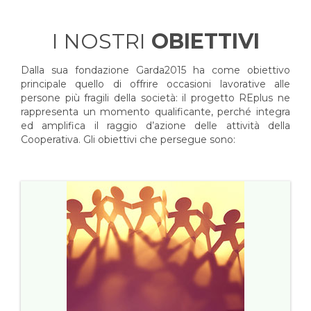
I NOSTRI
OBIETTIVI
Dalla sua fondazione Garda2015 ha come obiettivo
principale quello di offrire occasioni lavorative alle
persone più fragili della società: il progetto REplus ne
rappresenta un momento qualificante, perché integra
ed amplifica il raggio d’azione delle attività della
Cooperativa. Gli obiettivi che persegue sono: