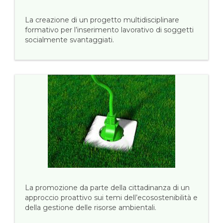
La creazione di un progetto multidisciplinare
formativo per l’inserimento lavorativo di soggetti
socialmente svantaggiati.
La promozione da parte della cittadinanza di un
approccio proattivo sui temi dell’ecosostenibilità e
della gestione delle risorse ambientali.