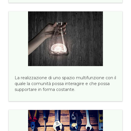
La realizzazione di uno spazio multifunzione con il
quale la comunità possa interagire e che possa
supportare in forma costante.