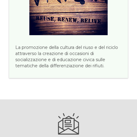
La promozione della cultura del riuso e del riciclo
attraverso la creazione di occasioni di
socializzazione e di educazione civica sulle
tematiche della differenziazione dei rifiuti.