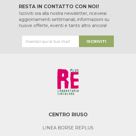
RESTA IN CONTATTO CON NOI!
Iscriviti ora alla nostra newsletter, riceverai
aggiornamenti settimanali, informazioni su
nuove offerte, eventi e tanto altro ancora!
ISCRIVITI
CENTRO RIUSO
LINEA BORSE REPLUS