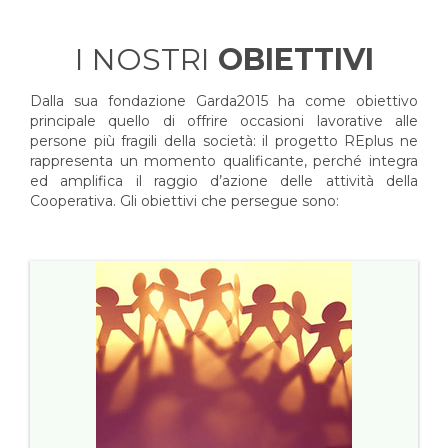
I NOSTRI
OBIETTIVI
Dalla sua fondazione Garda2015 ha come obiettivo
principale quello di offrire occasioni lavorative alle
persone più fragili della società: il progetto REplus ne
rappresenta un momento qualificante, perché integra
ed amplifica il raggio d’azione delle attività della
Cooperativa. Gli obiettivi che persegue sono: