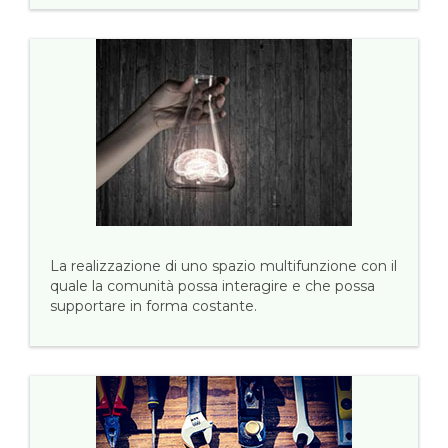
La realizzazione di uno spazio multifunzione con il
quale la comunità possa interagire e che possa
supportare in forma costante.