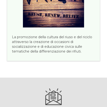
La promozione della cultura del riuso e del riciclo
attraverso la creazione di occasioni di
socializzazione e di educazione civica sulle
tematiche della differenziazione dei rifiuti.