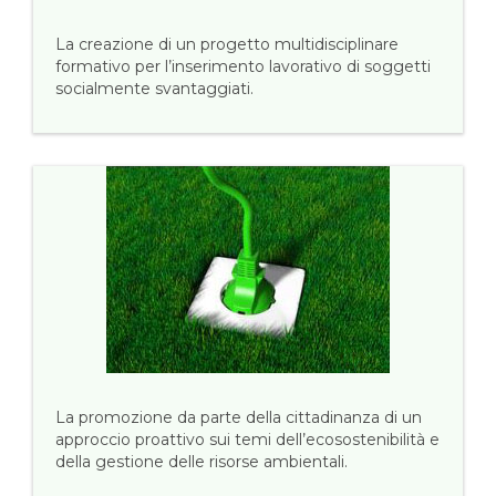
La creazione di un progetto multidisciplinare
formativo per l’inserimento lavorativo di soggetti
socialmente svantaggiati.
La promozione da parte della cittadinanza di un
approccio proattivo sui temi dell’ecosostenibilità e
della gestione delle risorse ambientali.