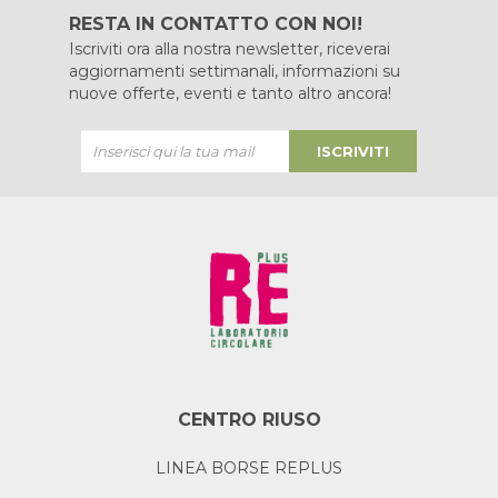
RESTA IN CONTATTO CON NOI!
Iscriviti ora alla nostra newsletter, riceverai
aggiornamenti settimanali, informazioni su
nuove offerte, eventi e tanto altro ancora!
ISCRIVITI
CENTRO RIUSO
LINEA BORSE REPLUS