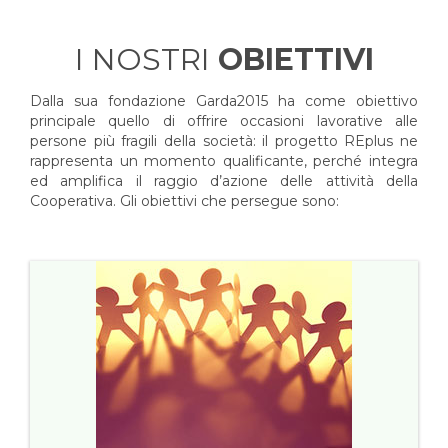
I NOSTRI
OBIETTIVI
Dalla sua fondazione Garda2015 ha come obiettivo
principale quello di offrire occasioni lavorative alle
persone più fragili della società: il progetto REplus ne
rappresenta un momento qualificante, perché integra
ed amplifica il raggio d’azione delle attività della
Cooperativa. Gli obiettivi che persegue sono: