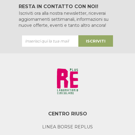
RESTA IN CONTATTO CON NOI!
Iscriviti ora alla nostra newsletter, riceverai
aggiornamenti settimanali, informazioni su
nuove offerte, eventi e tanto altro ancora!
ISCRIVITI
CENTRO RIUSO
LINEA BORSE REPLUS