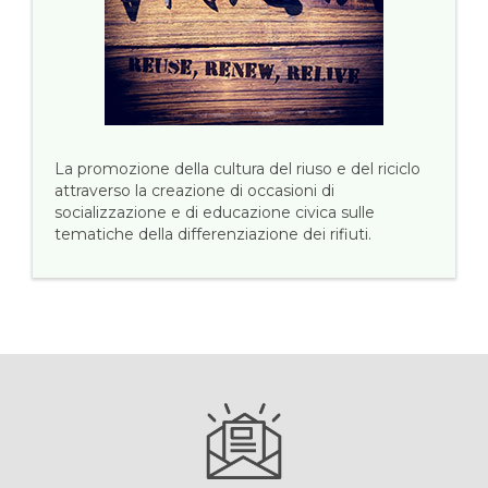
La promozione della cultura del riuso e del riciclo
attraverso la creazione di occasioni di
socializzazione e di educazione civica sulle
tematiche della differenziazione dei rifiuti.