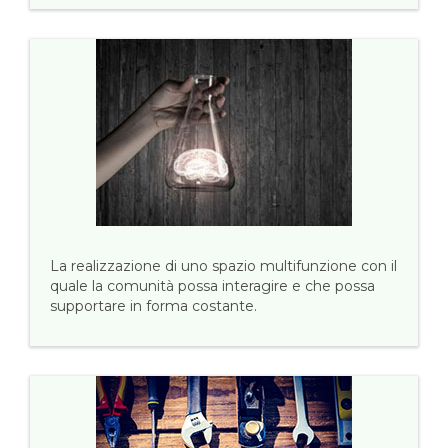
La realizzazione di uno spazio multifunzione con il
quale la comunità possa interagire e che possa
supportare in forma costante.