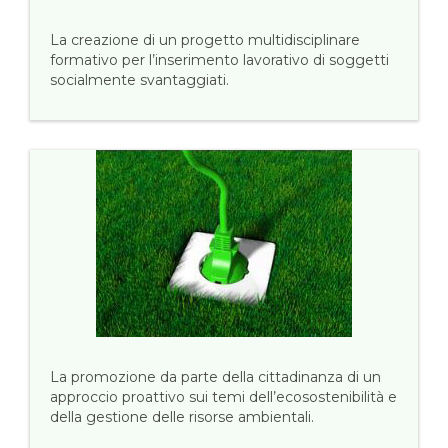
La creazione di un progetto multidisciplinare
formativo per l’inserimento lavorativo di soggetti
socialmente svantaggiati.
La promozione da parte della cittadinanza di un
approccio proattivo sui temi dell’ecosostenibilità e
della gestione delle risorse ambientali.