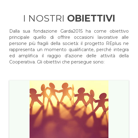
I NOSTRI
OBIETTIVI
Dalla sua fondazione Garda2015 ha come obiettivo
principale quello di offrire occasioni lavorative alle
persone più fragili della società: il progetto REplus ne
rappresenta un momento qualificante, perché integra
ed amplifica il raggio d’azione delle attività della
Cooperativa. Gli obiettivi che persegue sono: