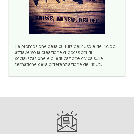
La promozione della cultura del riuso e del riciclo
attraverso la creazione di occasioni di
socializzazione e di educazione civica sulle
tematiche della differenziazione dei rifiuti.