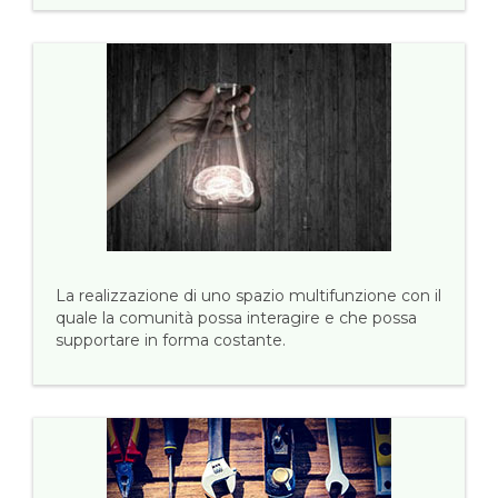
La realizzazione di uno spazio multifunzione con il
quale la comunità possa interagire e che possa
supportare in forma costante.