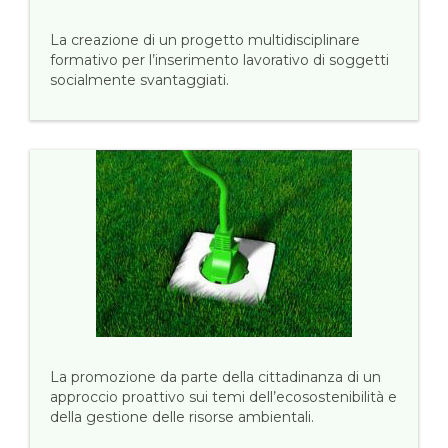
La creazione di un progetto multidisciplinare
formativo per l’inserimento lavorativo di soggetti
socialmente svantaggiati.
La promozione da parte della cittadinanza di un
approccio proattivo sui temi dell’ecosostenibilità e
della gestione delle risorse ambientali.