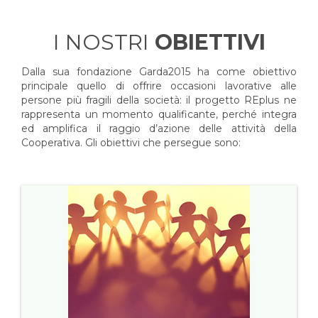
I NOSTRI
OBIETTIVI
Dalla sua fondazione Garda2015 ha come obiettivo
principale quello di offrire occasioni lavorative alle
persone più fragili della società: il progetto REplus ne
rappresenta un momento qualificante, perché integra
ed amplifica il raggio d’azione delle attività della
Cooperativa. Gli obiettivi che persegue sono: