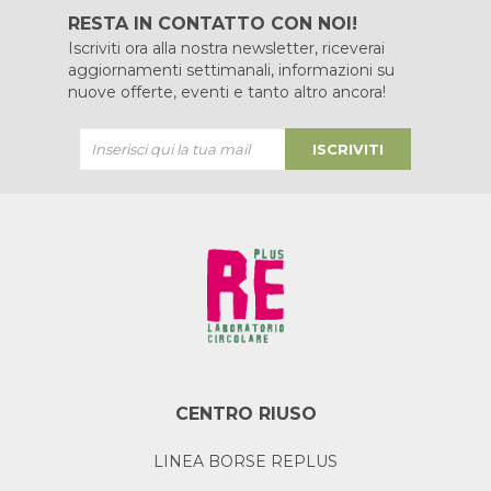
RESTA IN CONTATTO CON NOI!
Iscriviti ora alla nostra newsletter, riceverai
aggiornamenti settimanali, informazioni su
nuove offerte, eventi e tanto altro ancora!
ISCRIVITI
CENTRO RIUSO
LINEA BORSE REPLUS