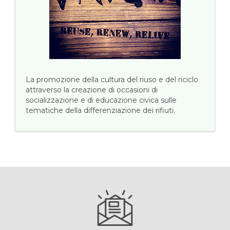
La promozione della cultura del riuso e del riciclo
attraverso la creazione di occasioni di
socializzazione e di educazione civica sulle
tematiche della differenziazione dei rifiuti.