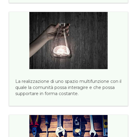
La realizzazione di uno spazio multifunzione con il
quale la comunità possa interagire e che possa
supportare in forma costante.