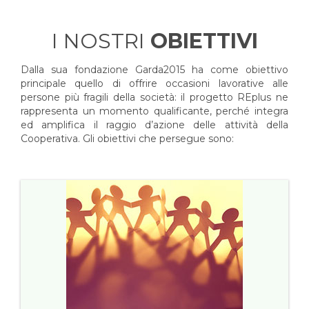
I NOSTRI
OBIETTIVI
Dalla sua fondazione Garda2015 ha come obiettivo
principale quello di offrire occasioni lavorative alle
persone più fragili della società: il progetto REplus ne
rappresenta un momento qualificante, perché integra
ed amplifica il raggio d’azione delle attività della
Cooperativa. Gli obiettivi che persegue sono: