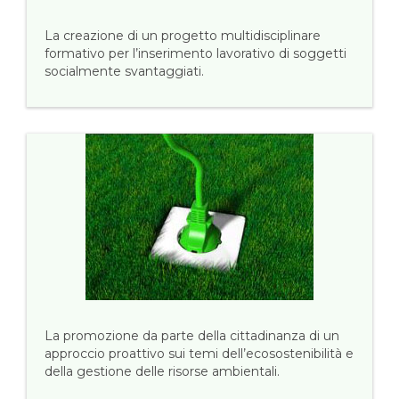
La creazione di un progetto multidisciplinare
formativo per l’inserimento lavorativo di soggetti
socialmente svantaggiati.
La promozione da parte della cittadinanza di un
approccio proattivo sui temi dell’ecosostenibilità e
della gestione delle risorse ambientali.