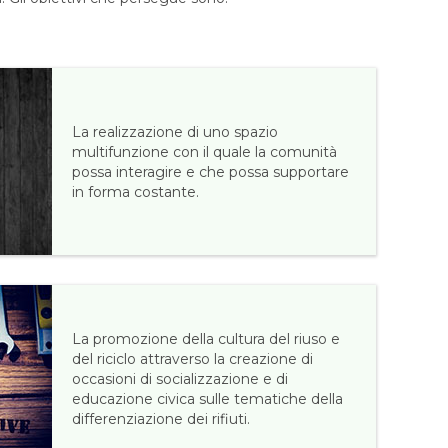
La realizzazione di uno spazio
multifunzione con il quale la comunità
possa interagire e che possa supportare
in forma costante.
La promozione della cultura del riuso e
del riciclo attraverso la creazione di
occasioni di socializzazione e di
educazione civica sulle tematiche della
differenziazione dei rifiuti.