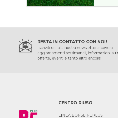
RESTA IN CONTATTO CON NOI!
Iscriviti ora alla nostra newsletter, riceverai
aggiornamenti settimanali, informazioni su
offerte, eventi e tanto altro ancora!
CENTRO RIUSO
LINEA BORSE REPLUS