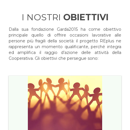
I NOSTRI
OBIETTIVI
Dalla sua fondazione Garda2015 ha come obiettivo
principale quello di offrire occasioni lavorative alle
persone più fragili della società: il progetto REplus ne
rappresenta un momento qualificante, perché integra
ed amplifica il raggio d’azione delle attività della
Cooperativa. Gli obiettivi che persegue sono: