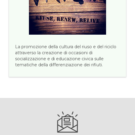
La promozione della cultura del riuso e del riciclo
attraverso la creazione di occasioni di
socializzazione e di educazione civica sulle
tematiche della differenziazione dei rifiuti.