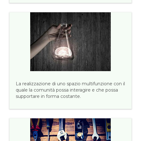
La realizzazione di uno spazio multifunzione con il
quale la comunità possa interagire e che possa
supportare in forma costante.