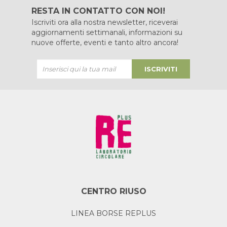
RESTA IN CONTATTO CON NOI!
Iscriviti ora alla nostra newsletter, riceverai
aggiornamenti settimanali, informazioni su
nuove offerte, eventi e tanto altro ancora!
ISCRIVITI
CENTRO RIUSO
LINEA BORSE REPLUS