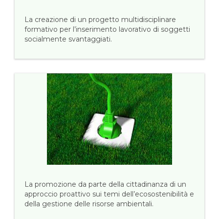
La creazione di un progetto multidisciplinare
formativo per l’inserimento lavorativo di soggetti
socialmente svantaggiati.
La promozione da parte della cittadinanza di un
approccio proattivo sui temi dell’ecosostenibilità e
della gestione delle risorse ambientali.