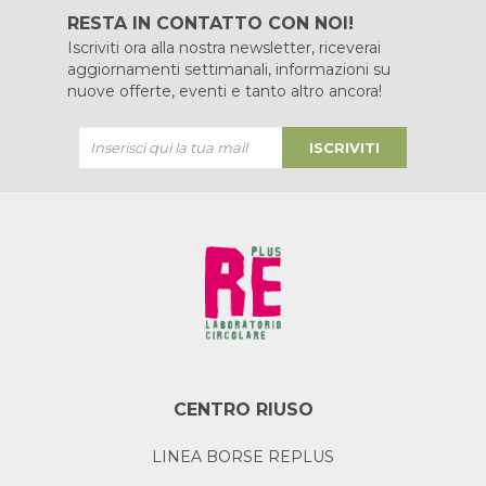
RESTA IN CONTATTO CON NOI!
Iscriviti ora alla nostra newsletter, riceverai
aggiornamenti settimanali, informazioni su
nuove offerte, eventi e tanto altro ancora!
ISCRIVITI
CENTRO RIUSO
LINEA BORSE REPLUS