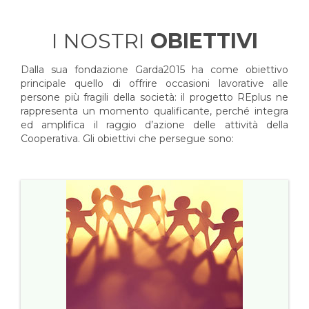
I NOSTRI
OBIETTIVI
Dalla sua fondazione Garda2015 ha come obiettivo
principale quello di offrire occasioni lavorative alle
persone più fragili della società: il progetto REplus ne
rappresenta un momento qualificante, perché integra
ed amplifica il raggio d’azione delle attività della
Cooperativa. Gli obiettivi che persegue sono: