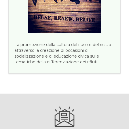
La promozione della cultura del riuso e del riciclo
attraverso la creazione di occasioni di
socializzazione e di educazione civica sulle
tematiche della differenziazione dei rifiuti.