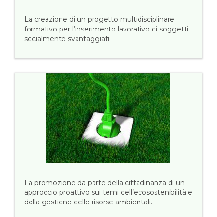
La creazione di un progetto multidisciplinare
formativo per l’inserimento lavorativo di soggetti
socialmente svantaggiati.
La promozione da parte della cittadinanza di un
approccio proattivo sui temi dell’ecosostenibilità e
della gestione delle risorse ambientali.