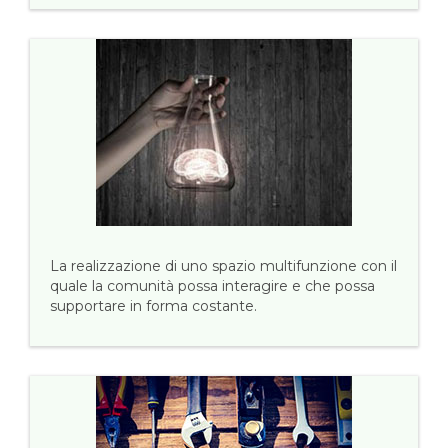
La realizzazione di uno spazio multifunzione con il
quale la comunità possa interagire e che possa
supportare in forma costante.