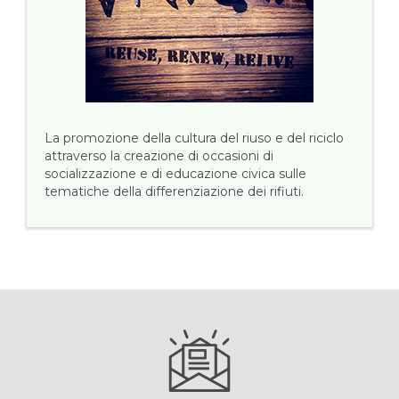
La promozione della cultura del riuso e del riciclo
attraverso la creazione di occasioni di
socializzazione e di educazione civica sulle
tematiche della differenziazione dei rifiuti.