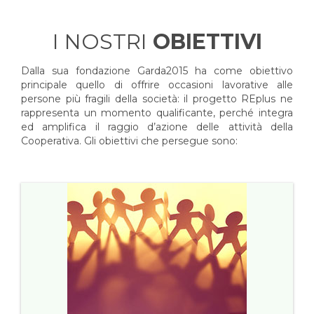
I NOSTRI
OBIETTIVI
Dalla sua fondazione Garda2015 ha come obiettivo
principale quello di offrire occasioni lavorative alle
persone più fragili della società: il progetto REplus ne
rappresenta un momento qualificante, perché integra
ed amplifica il raggio d’azione delle attività della
Cooperativa. Gli obiettivi che persegue sono: