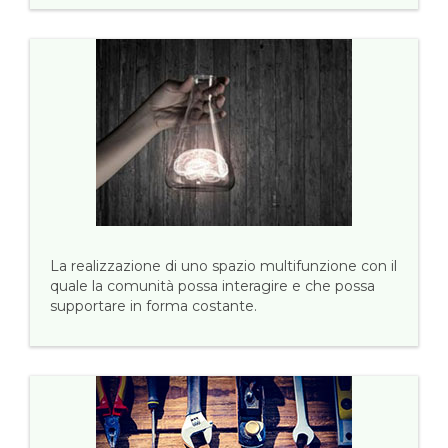
La realizzazione di uno spazio multifunzione con il
quale la comunità possa interagire e che possa
supportare in forma costante.