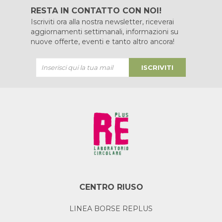
RESTA IN CONTATTO CON NOI!
Iscriviti ora alla nostra newsletter, riceverai
aggiornamenti settimanali, informazioni su
nuove offerte, eventi e tanto altro ancora!
ISCRIVITI
CENTRO RIUSO
LINEA BORSE REPLUS