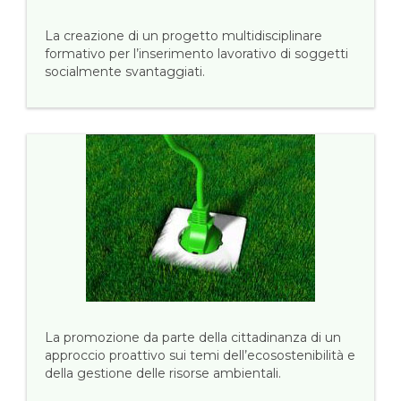
La creazione di un progetto multidisciplinare
formativo per l’inserimento lavorativo di soggetti
socialmente svantaggiati.
La promozione da parte della cittadinanza di un
approccio proattivo sui temi dell’ecosostenibilità e
della gestione delle risorse ambientali.