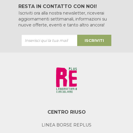
RESTA IN CONTATTO CON NOI!
Iscriviti ora alla nostra newsletter, riceverai
aggiornamenti settimanali, informazioni su
nuove offerte, eventi e tanto altro ancora!
ISCRIVITI
CENTRO RIUSO
LINEA BORSE REPLUS