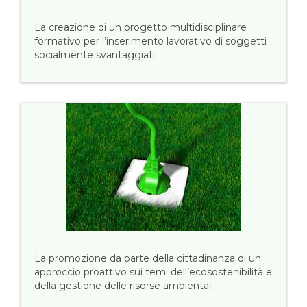
La creazione di un progetto multidisciplinare
formativo per l’inserimento lavorativo di soggetti
socialmente svantaggiati.
La promozione da parte della cittadinanza di un
approccio proattivo sui temi dell’ecosostenibilità e
della gestione delle risorse ambientali.