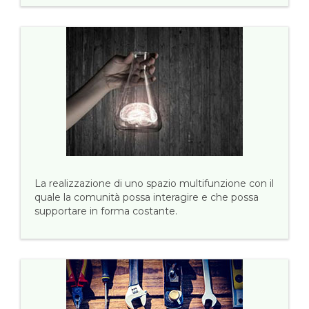
La realizzazione di uno spazio multifunzione con il
quale la comunità possa interagire e che possa
supportare in forma costante.