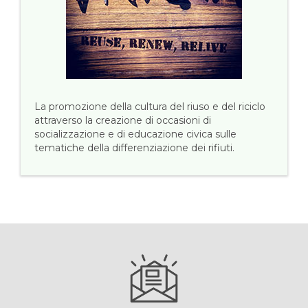
La promozione della cultura del riuso e del riciclo
attraverso la creazione di occasioni di
socializzazione e di educazione civica sulle
tematiche della differenziazione dei rifiuti.