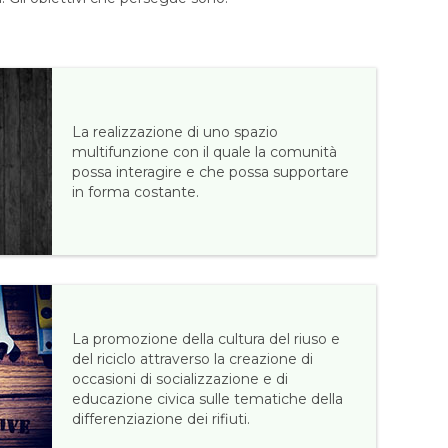
La realizzazione di uno spazio
multifunzione con il quale la comunità
possa interagire e che possa supportare
in forma costante.
La promozione della cultura del riuso e
del riciclo attraverso la creazione di
occasioni di socializzazione e di
educazione civica sulle tematiche della
differenziazione dei rifiuti.