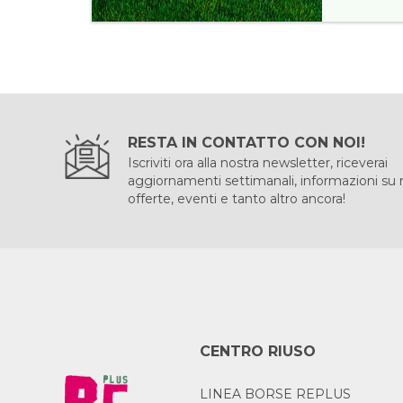
RESTA IN CONTATTO CON NOI!
Iscriviti ora alla nostra newsletter, riceverai
aggiornamenti settimanali, informazioni su
offerte, eventi e tanto altro ancora!
CENTRO RIUSO
LINEA BORSE REPLUS