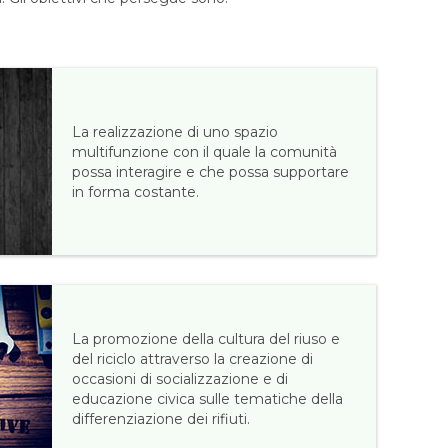
La realizzazione di uno spazio
multifunzione con il quale la comunità
possa interagire e che possa supportare
in forma costante.
La promozione della cultura del riuso e
del riciclo attraverso la creazione di
occasioni di socializzazione e di
educazione civica sulle tematiche della
differenziazione dei rifiuti.