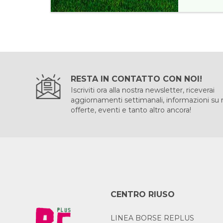
RESTA IN CONTATTO CON NOI!
Iscriviti ora alla nostra newsletter, riceverai
aggiornamenti settimanali, informazioni su
offerte, eventi e tanto altro ancora!
CENTRO RIUSO
LINEA BORSE REPLUS