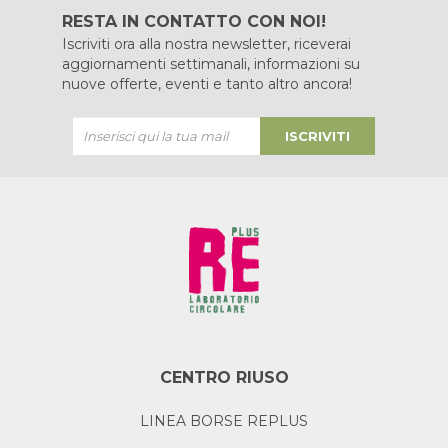
RESTA IN CONTATTO CON NOI!
Iscriviti ora alla nostra newsletter, riceverai
aggiornamenti settimanali, informazioni su
nuove offerte, eventi e tanto altro ancora!
ISCRIVITI
CENTRO RIUSO
LINEA BORSE REPLUS