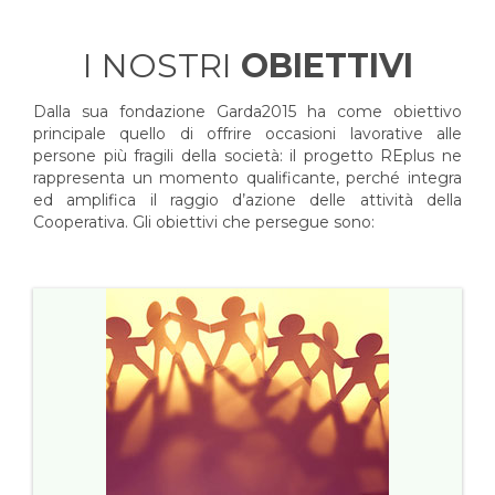
I NOSTRI
OBIETTIVI
Dalla sua fondazione Garda2015 ha come obiettivo
principale quello di offrire occasioni lavorative alle
persone più fragili della società: il progetto REplus ne
rappresenta un momento qualificante, perché integra
ed amplifica il raggio d’azione delle attività della
Cooperativa. Gli obiettivi che persegue sono: