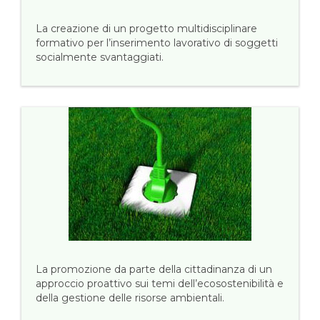
La creazione di un progetto multidisciplinare
formativo per l’inserimento lavorativo di soggetti
socialmente svantaggiati.
La promozione da parte della cittadinanza di un
approccio proattivo sui temi dell’ecosostenibilità e
della gestione delle risorse ambientali.