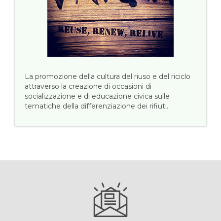
La promozione della cultura del riuso e del riciclo
attraverso la creazione di occasioni di
socializzazione e di educazione civica sulle
tematiche della differenziazione dei rifiuti.