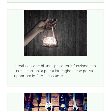
La realizzazione di uno spazio multifunzione con il
quale la comunità possa interagire e che possa
supportare in forma costante.