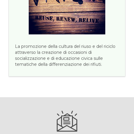
La promozione della cultura del riuso e del riciclo
attraverso la creazione di occasioni di
socializzazione e di educazione civica sulle
tematiche della differenziazione dei rifiuti.