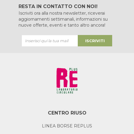
RESTA IN CONTATTO CON NOI!
Iscriviti ora alla nostra newsletter, riceverai
aggiornamenti settimanali, informazioni su
nuove offerte, eventi e tanto altro ancora!
ISCRIVITI
CENTRO RIUSO
LINEA BORSE REPLUS