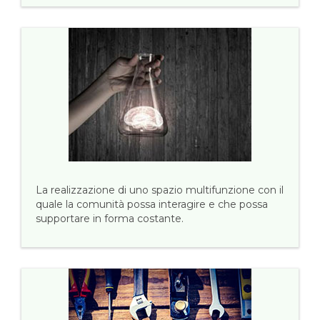
La realizzazione di uno spazio multifunzione con il
quale la comunità possa interagire e che possa
supportare in forma costante.