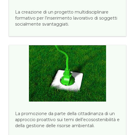
La creazione di un progetto multidisciplinare
formativo per l’inserimento lavorativo di soggetti
socialmente svantaggiati.
La promozione da parte della cittadinanza di un
approccio proattivo sui temi dell’ecosostenibilità e
della gestione delle risorse ambientali.