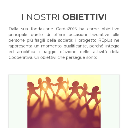
I NOSTRI
OBIETTIVI
Dalla sua fondazione Garda2015 ha come obiettivo
principale quello di offrire occasioni lavorative alle
persone più fragili della società: il progetto REplus ne
rappresenta un momento qualificante, perché integra
ed amplifica il raggio d’azione delle attività della
Cooperativa. Gli obiettivi che persegue sono: